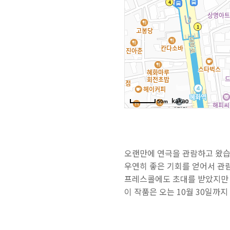
오랜만에 연극을 관람하고 왔습
우연히 좋은 기회를 얻어서 관
프레스콜에도 초대를 받았지만 
이 작품은 오는 10월 30일