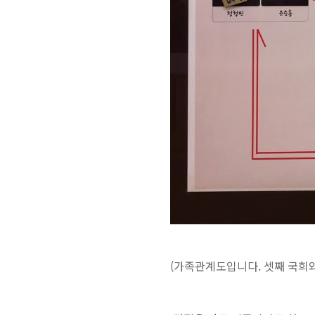
(가족관계도입니다. 셋째 국희