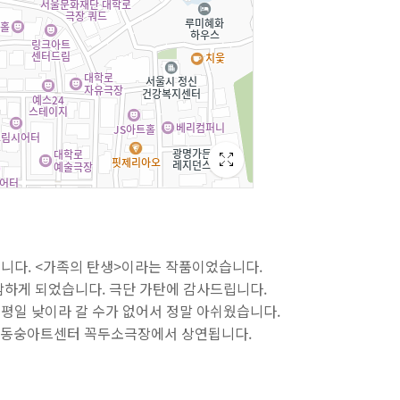
니다. <가족의 탄생>이라는 작품이었습니다.
람하게 되었습니다. 극단 가탄에 감사드립니다.
평일 낮이라 갈 수가 없어서 정말 아쉬웠습니다.
까지 동숭아트센터 꼭두소극장에서 상연됩니다.