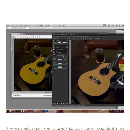
결론부터 얘기하면, 기본 제공해주는 프로그램을 쓰는 쪽이 나았