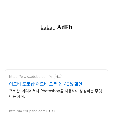
https://www.adobe.com/kr
광고
어도비 포토샵 어도비 모든 앱 40% 할인
포토샵, 어디에서나 Photoshop을 사용하여 상상하는 무엇
이든 제작.
http://m.coupang.com
광고