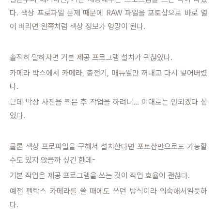
다.
색상 프로파일 문제 때문에 RAW 파일을 포토샵으로 바로 열
어 버리면 왼쪽처럼 색상 정보가 엉망이 된다.
솔직히 말하자면 기본 제공 프로그램 설치가 귀찮았다.
카메라 박스에서 카메라, 충전기, 매뉴얼만 꺼내고 다시 넣어버렸
다.
근데 막상 사진을 찍은 후 작업을 하려니... 이대로는 안되겠다 싶
었다.
물론 색상 프로파일을 구해서 설치한다면 포토샵만으로도 가능할
수도 있지 않을까 싶긴 한데-
기본 작업은 제공 프로그램을 쓰는 것이 작업 효율이 괜찮다.
예전 펜탁스 카메라를 쓸 때에도 쓰던 방식이라 익숙해서일듯하
다.