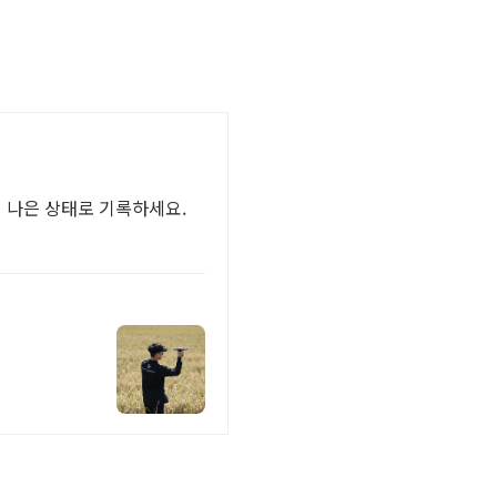
더 나은 상태로 기록하세요.