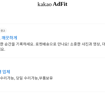
광고
, 깨끗하게
별한 순간을 기록하세요. 로켓배송으로 만나요! 소중한 사진과 영상, 
요.
 업체
 수리가능, 당일 수리가능,부품보유