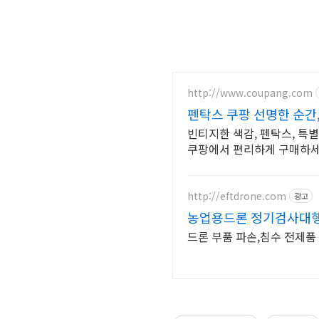
http://www.coupang.com
펜탁스 쿠팡 선명한 순간
빈티지한 색감, 펜탁스, 특
쿠팡에서 편리하게 구매하세
http://eftdrone.com
광고
농업용드론 정기검사대행
드론 부품 파손,침수 전제품