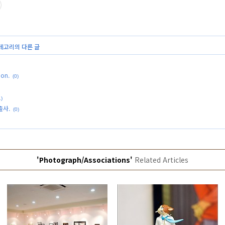
카테고리의 다른 글
on.
(0)
1)
출사.
(0)
'Photograph/Associations'
Related Articles