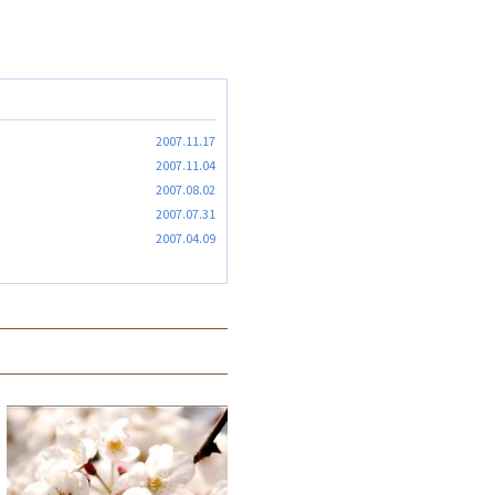
2007.11.17
2007.11.04
2007.08.02
2007.07.31
2007.04.09