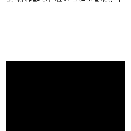
영상 저장이 완료된 상태에서도 사진 그룹은 그대로 저장됩니다.