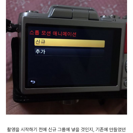
촬영을 시작하기 전에 신규 그룹에 넣을 것인지, 기존에 만들었던