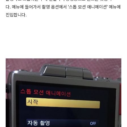
다.
메뉴에 들어가서 촬영 옵션에서 '스톱 모션 애니메이션' 메뉴에
진입합니다.