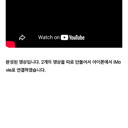
완성된 영상입니다. 2개의 영상을 따로 만들어서 아이폰에서 iMo
vie로 연결하였습니다.