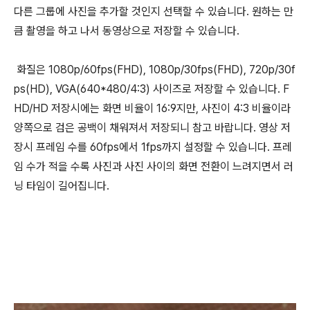
다른 그룹에 사진을 추가할 것인지 선택할 수 있습니다.
원하는 만
큼 촬영을 하고 나서 동영상으로 저장할 수 있습니다.
화질은 1080p/60fps(FHD), 1080p/30fps(FHD), 720p/30f
ps(HD), VGA(640*480/4:3) 사이즈로 저장할 수 있습니다. F
HD/HD 저장시에는 화면 비율이 16:9지만, 사진이 4:3 비율이라
양쪽으로 검은 공백이 채워져서 저장되니 참고 바랍니다.
영상 저
장시 프레임 수를 60fps에서 1fps까지 설정할 수 있습니다. 프레
임 수가 적을 수록 사진과 사진 사이의 화면 전환이 느려지면서 러
닝 타임이 길어집니다.