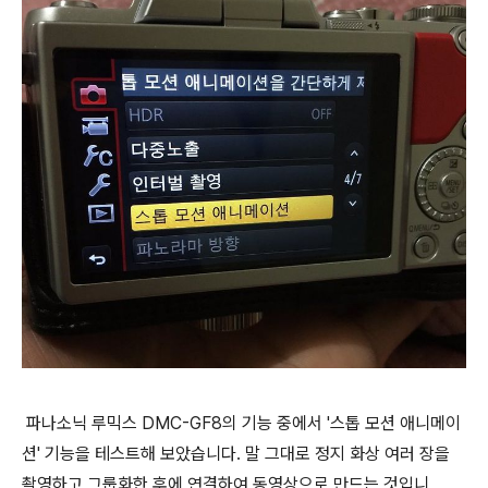
파나소닉 루믹스 DMC-GF8의 기능 중에서 '스톱 모션 애니메이
션' 기능을 테스트해 보았습니다. 말 그대로 정지 화상 여러 장을
촬영하고 그룹화한 후에 연결하여 동영상으로 만드는 것입니