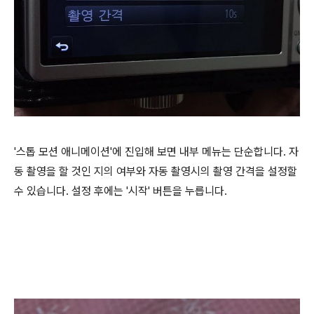
'스톱 모션 애니메이션'에 진입해 보면 내부 메뉴는 단순합니다. 자
동 촬영을 할 것인 지의 여부와 자동 촬영시의 촬영 간격을 설정할
수 있습니다. 설정 후에는 '시작' 버튼을 누릅니다.