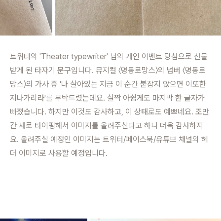
트위터의 'Theater typewriter' 님의 개인 이벤트 당첨으로 선물
받게 된 타자기 문구입니다. 뮤지컬 〈명동로망스〉의 넘버 〈명동로
망스〉의 가사 중 '나 살아있는 지금 이 순간 붙잡지 않으면 이또한
지나가리라'를 부탁드렸는데요. 살짝 아쉽게도 마지막 한 글자가
빠졌습니다. 하지만 이것도 감사하고, 이 상태로도 예쁘네요. 조만
간 새로 타이핑해서 이미지를 올려주신다고 하니 더욱 감사하지
요. 올려주실 예정인 이미지는 트위터/페이스북/유튜브 채널의 헤
더 이미지로 사용할 예정입니다.