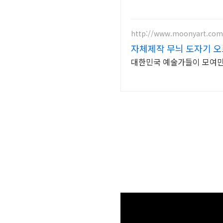
http://www.moonyart.com
자체제작 무늬 도자기 
대한민국 예술가들이 모여만