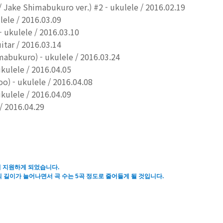
 / Jake Shimabukuro ver.) #2 - ukulele / 2016.02.19
le / 2016.03.09
 ukulele / 2016.03.10
itar / 2016.03.14
mabukuro) - ukulele / 2016.03.24
ulele / 2016.04.05
oo) - ukulele / 2016.04.08
ulele / 2016.04.09
 2016.04.29
 지원하게 되었습니다.
의 길이가 늘어나면서
곡 수는
5곡 정도로 줄어들게 될 것입니다.