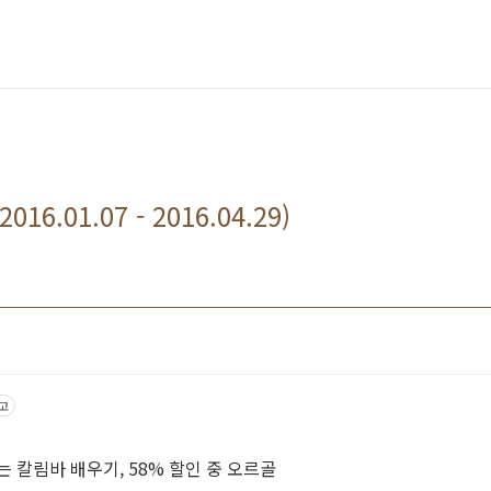
2016.01.07 - 2016.04.29)
고
내가 있는 곳이 여행지가 되는 칼림바 배우기, 58% 할인 중 오르골