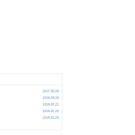
2017.05.30
2016.09.26
2016.03.22
2016.02.20
2016.01.29