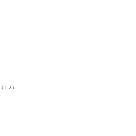
6.01.25