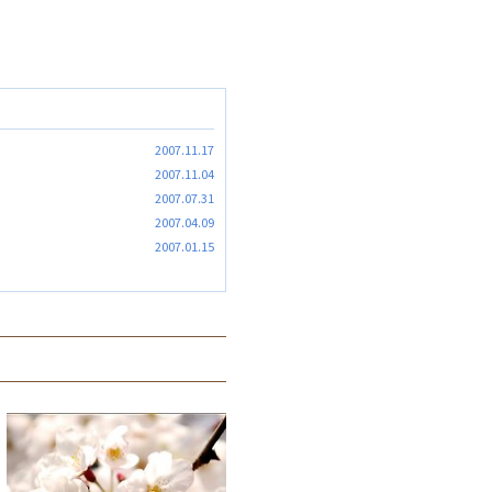
2007.11.17
2007.11.04
2007.07.31
2007.04.09
2007.01.15