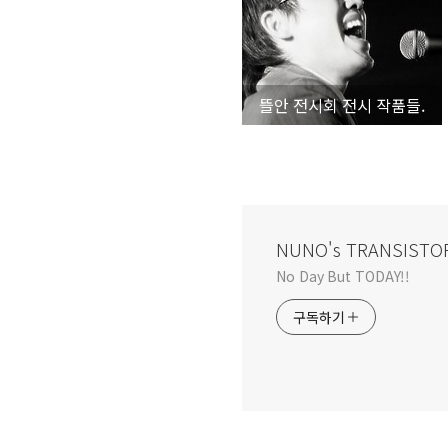
뜰안 전시회 전시 작품들.
NUNO's TRANSISTO
No Day But TODAY!!
구독하기