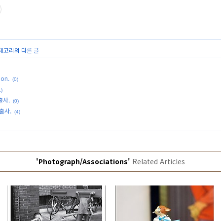
카테고리의 다른 글
on.
(0)
1)
출사.
(0)
기출사.
(4)
'Photograph/Associations'
Related Articles