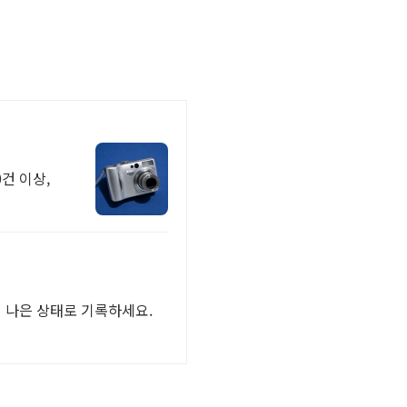
건 이상,
더 나은 상태로 기록하세요.