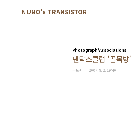
본문 바로가기
NUNO's TRANSISTOR
Photograph/Associations
펜탁스클럽 '골목방'
누노씨
2007. 8. 2. 19:40