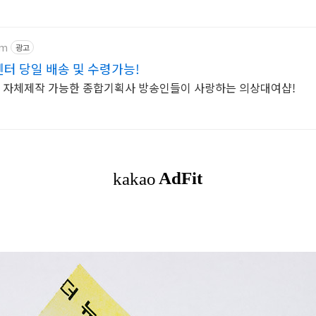
om
광고
 당일 배송 및 수령가능!
, 자체제작 가능한 종합기획사 방송인들이 사랑하는 의상대여샵!