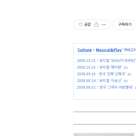
공감
구독하기
'
Culture
>
Musical&Play
' 카테고
2008.10.25 :: 뮤지컬 'SHOUT(샤우트)
2008.10.16 :: 뮤지컬 '파이란'
(0)
2008.09.16 - 연극 '진짜 신파극'
(0)
2008.08.24 :: 뮤지컬 '이순신'
(0)
2008.08.02 :: 연극 '그자식 사랑했네'
(