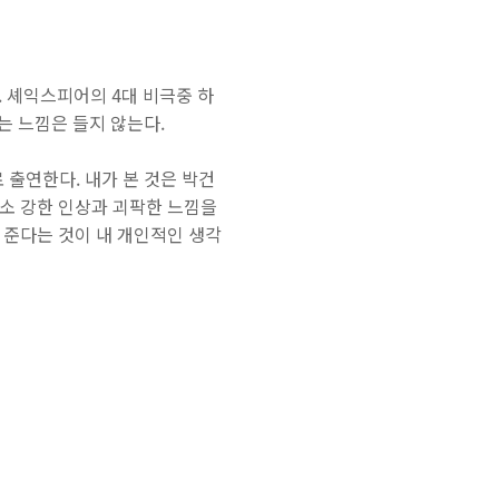
ion. 셰익스피어의 4대 비극중 하
는 느낌은 들지 않는다.
 출연한다. 내가 본 것은 박건
다소 강한 인상과 괴팍한 느낌을
해 준다는 것이 내 개인적인 생각