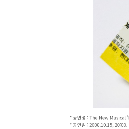
* 공연명 : The New Musical '
* 공연일 : 2008.10.15, 20:00.