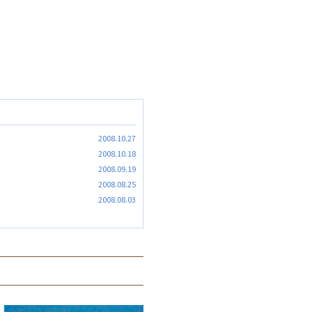
2008.10.27
2008.10.18
2008.09.19
2008.08.25
2008.08.03