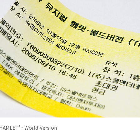
HAMLET' - World Version