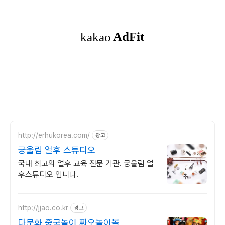
http://erhukorea.com/
광고
궁울림 얼후 스튜디오
국내 최고의 얼후 교육 전문 기관. 궁울림 얼
후스튜디오 입니다.
http://jjao.co.kr
광고
다문화 중국놀이 짜오놀이몰