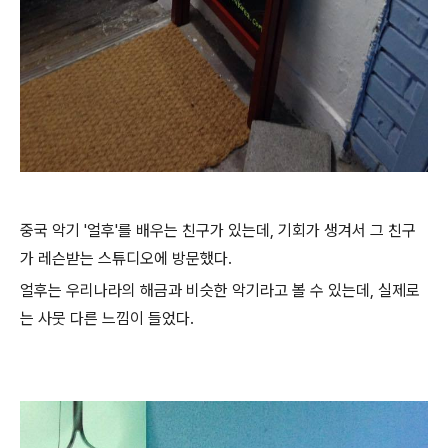
중국 악기 '얼후'를 배우는 친구가 있는데, 기회가 생겨서 그 친구
가 레슨받는 스튜디오에 방문했다.
얼후는 우리나라의 해금과 비슷한 악기라고 볼 수 있는데, 실제로
는 사뭇 다른 느낌이 들었다.