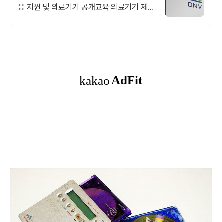
응 지원 및 의료기기 공개교육 의료기기 제조
업체를 위한 MDR 인증 심사부터 기술문서
평가 및 의료기기 공개교육