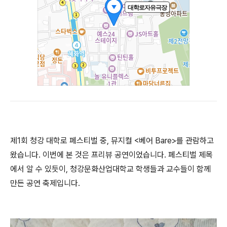
제1회 청강 대학로 페스티벌 중, 뮤지컬 <베어 Bare>를 관람하고
왔습니다. 이번에 본 것은 프리뷰 공연이었습니다. 페스티벌 제목
에서 알 수 있듯이, 청강문화산업대학교 학생들과 교수들이 함께
만든 공연 축제입니다.