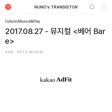
검색하기
NUNO's TRANSISTOR
티스토리
Culture/Musical&Play
2017.08.27 - 뮤지컬 <베어 Bar
e>
누노씨
2017. 8. 28. 00:38