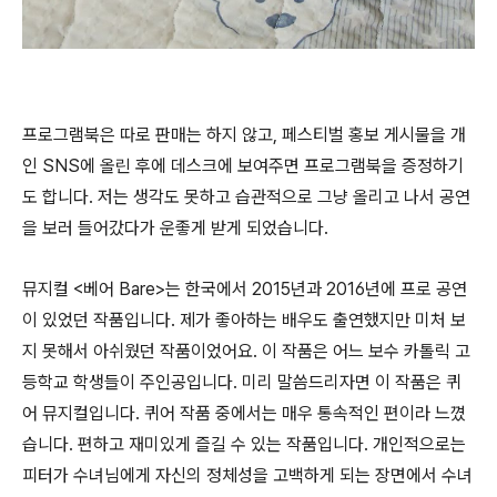
프로그램북은 따로 판매는 하지 않고, 페스티벌 홍보 게시물을 개
인 SNS에 올린 후에 데스크에 보여주면 프로그램북을 증정하기
도 합니다. 저는 생각도 못하고 습관적으로 그냥 올리고 나서 공연
을 보러 들어갔다가 운좋게 받게 되었습니다.
뮤지컬 <베어 Bare>는 한국에서 2015년과 2016년에 프로 공연
이 있었던 작품입니다. 제가 좋아하는 배우도 출연했지만 미처 보
지 못해서 아쉬웠던 작품이었어요. 이 작품은 어느 보수 카톨릭 고
등학교 학생들이 주인공입니다. 미리 말씀드리자면 이 작품은 퀴
어 뮤지컬입니다. 퀴어 작품 중에서는 매우 통속적인 편이라 느꼈
습니다. 편하고 재미있게 즐길 수 있는 작품입니다. 개인적으로는
피터가 수녀님에게 자신의 정체성을 고백하게 되는 장면에서 수녀