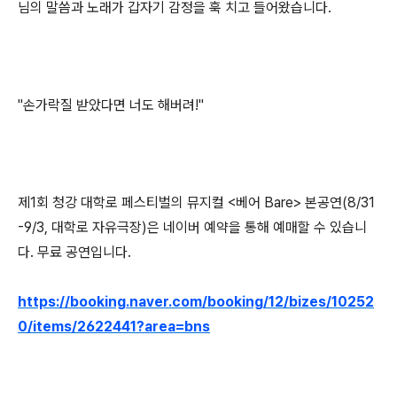
님의 말씀과 노래가 갑자기 감정을 훅 치고 들어왔습니다.
"손가락질 받았다면 너도 해버려!"
제1회 청강 대학로 페스티벌의 뮤지컬 <베어 Bare> 본공연(8/31
-9/3, 대학로 자유극장)은 네이버 예약을 통해 예매할 수 있습니
다. 무료 공연입니다.
https://booking.naver.com/booking/12/bizes/10252
0/items/2622441?area=bns