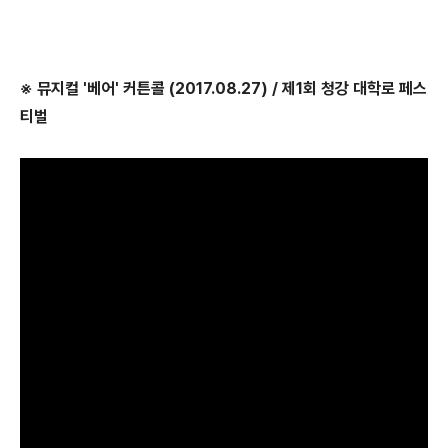
※ 뮤지컬 '베어' 커튼콜 (2017.08.27) / 제1회 청강 대학로 페스
티벌